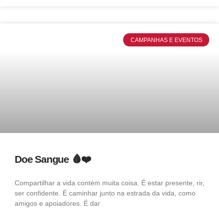
CAMPANHAS E EVENTOS
Doe Sangue 🩸❤️
Compartilhar a vida contém muita coisa. É estar presente, rir,
ser confidente. É caminhar junto na estrada da vida, como
amigos e apoiadores. É dar