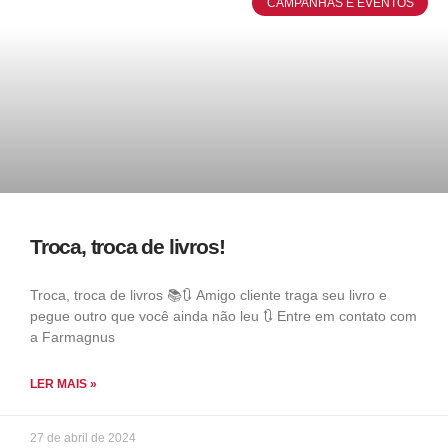
CAMPANHAS E EVENTOS
Troca, troca de livros!
Troca, troca de livros 📚🔃 Amigo cliente traga seu livro e
pegue outro que você ainda não leu 🔃 Entre em contato com
a Farmagnus
LER MAIS »
27 de abril de 2024