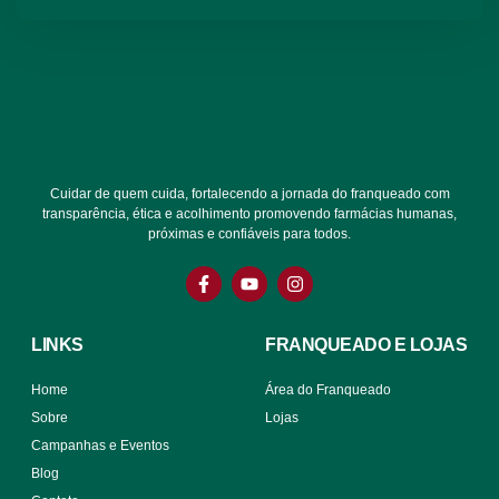
Cuidar de quem cuida, fortalecendo a jornada do franqueado com
transparência, ética e acolhimento promovendo farmácias humanas,
próximas e confiáveis para todos.
LINKS
FRANQUEADO E LOJAS
Home
Área do Franqueado
Sobre
Lojas
Campanhas e Eventos
Blog