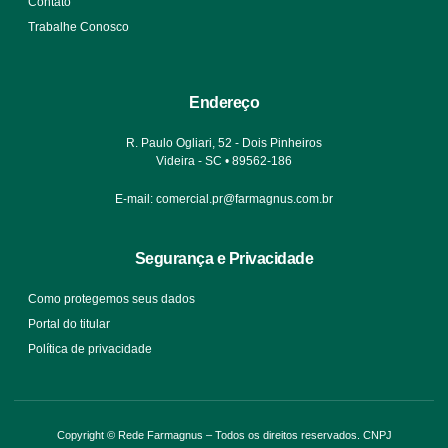
Contato
Trabalhe Conosco
Endereço
R. Paulo Ogliari, 52 - Dois Pinheiros
Videira - SC • 89562-186
E-mail: comercial.pr@farmagnus.com.br
Segurança e Privacidade
Como protegemos seus dados
Portal do titular
Política de privacidade
Copyright © Rede Farmagnus – Todos os direitos reservados. CNPJ