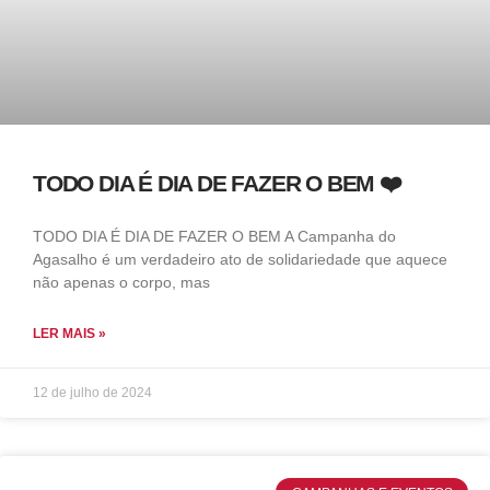
TODO DIA É DIA DE FAZER O BEM ❤️
TODO DIA É DIA DE FAZER O BEM A Campanha do
Agasalho é um verdadeiro ato de solidariedade que aquece
não apenas o corpo, mas
LER MAIS »
12 de julho de 2024